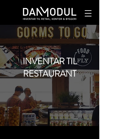
INVENTAR TIL
RESTAURANT